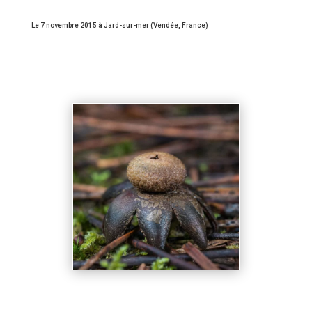
Le 7 novembre 2015 à Jard-sur-mer (Vendée, France)