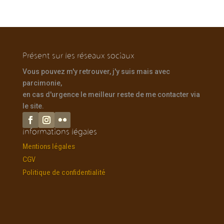
Présent sur les réseaux sociaux
Vous pouvez m'y retrouver, j'y suis mais avec
parcimonie,
en cas d'urgence le meilleur reste de me contacter via
le site.
Informations légales
Mentions légales
CGV
Politique de confidentialité