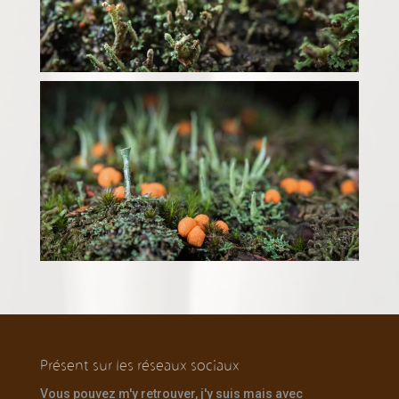
Présent sur les réseaux sociaux
Vous pouvez m'y retrouver, j'y suis mais avec