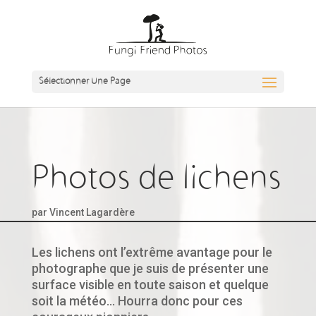
Sélectionner Une Page
Photos de lichens
par
Vincent Lagardère
Les lichens ont l’extrême avantage pour le
photographe que je suis de présenter une
surface visible en toute saison et quelque
soit la météo… Hourra donc pour ces