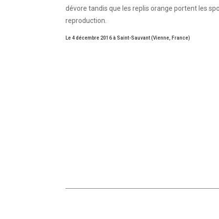
dévore tandis que les replis orange portent les sp
reproduction.
Le 4 décembre 2016 à Saint-Sauvant (Vienne, France)