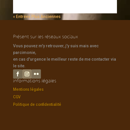
« Entrées Plus Anciennes
Présent sur les réseaux sociaux
Vous pouvez m'y retrouver, j'y suis mais avec
parcimonie,
en cas d'urgence le meilleur reste de me contacter via
le site.
Informations légales
Mentions légales
CGV
Politique de confidentialité