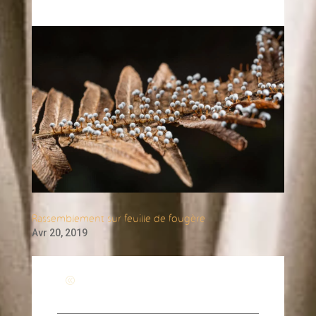
Rassemblement sur feuille de fougère
Avr 20, 2019
Revenir à la page générale