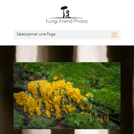
Sélectionner Une Page