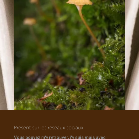
Présent sur les réseaux sociaux
Vous pouvez m'y retrouver, j'y suis mais avec