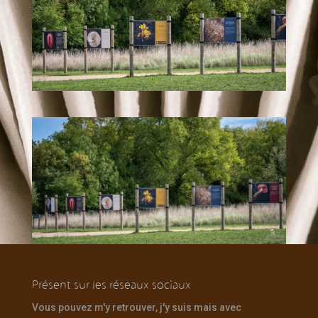
Présent sur les réseaux sociaux
Vous pouvez m'y retrouver, j'y suis mais avec