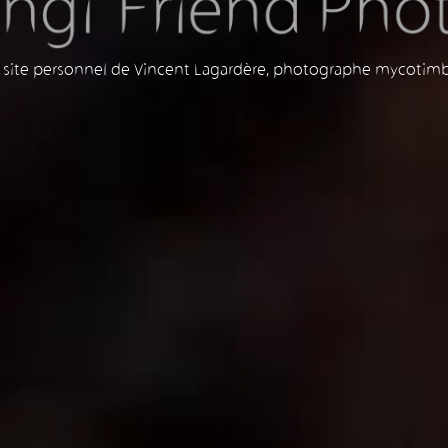
 site personnel de Vincent Lagardère, photographe mycotim