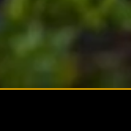
Actus
Photos