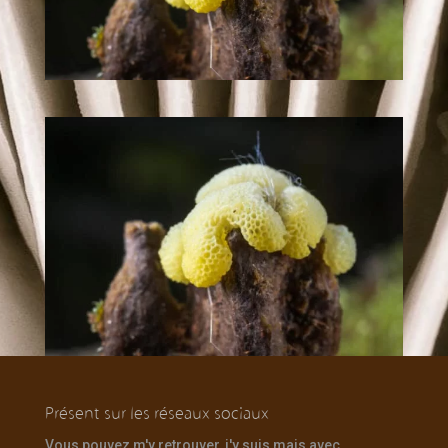
Présent sur les réseaux sociaux
Vous pouvez m'y retrouver, j'y suis mais avec