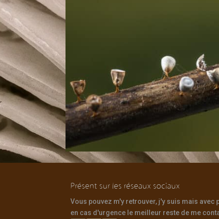
Présent sur les réseaux sociaux
Vous pouvez m'y retrouver, j'y suis mais avec
en cas d'urgence le meilleur reste de me contac