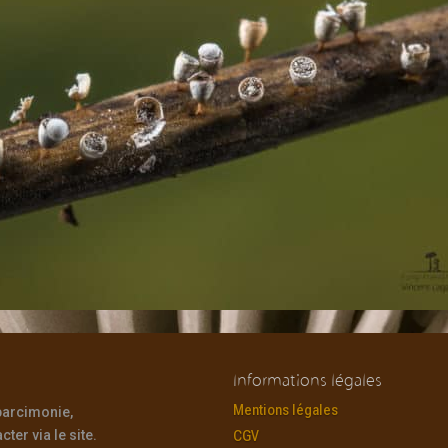
Informations légales
Mentions légales
 parcimonie,
ter via le site.
CGV