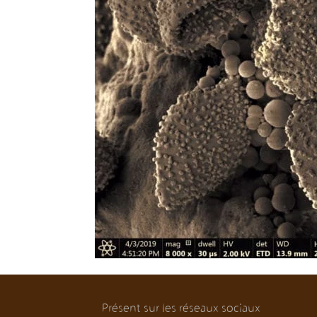
Présent sur les réseaux sociaux