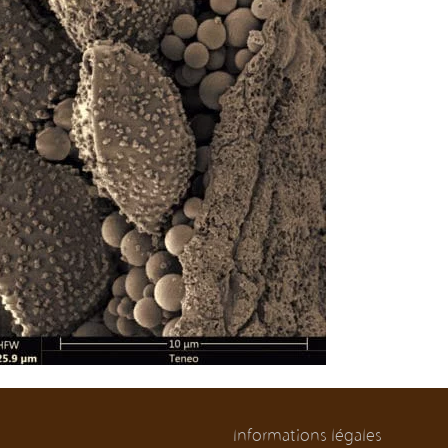
Informations légales