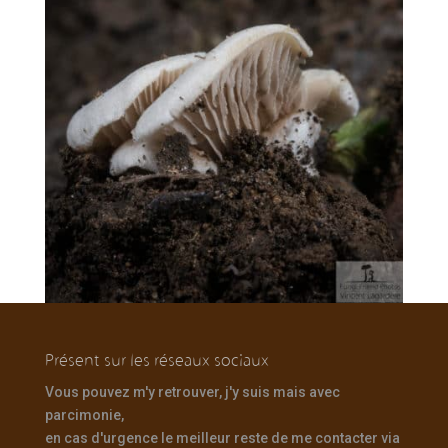
Présent sur les réseaux sociaux
Vous pouvez m'y retrouver, j'y suis mais avec
parcimonie,
en cas d'urgence le meilleur reste de me contacter via