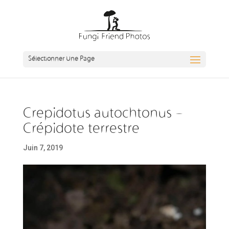
Sélectionner Une Page
Crepidotus autochtonus –
Crépidote terrestre
Juin 7, 2019