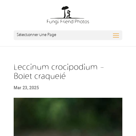
Sélectionner Une Page
Leccinum crocipodium –
Bolet craquelé
Mar 23, 2025