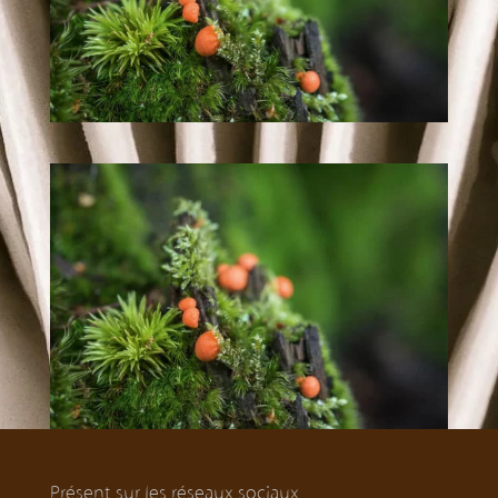
Présent sur les réseaux sociaux