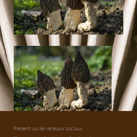
Présent sur les réseaux sociaux