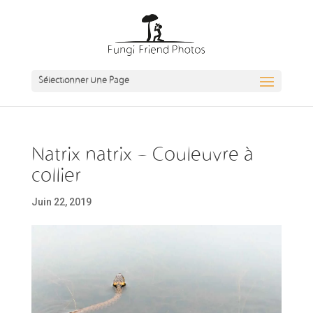
Sélectionner Une Page
Natrix natrix – Couleuvre à
collier
Juin 22, 2019