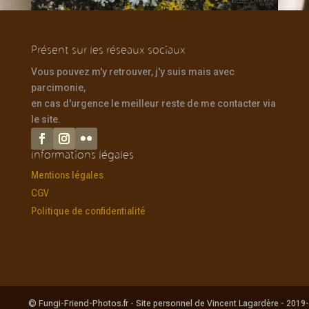
Présent sur les réseaux sociaux
Vous pouvez m'y retrouver, j'y suis mais avec
parcimonie,
en cas d'urgence le meilleur reste de me contacter via
le site.
Informations légales
Mentions légales
CGV
Politique de confidentialité
© Fungi-Friend-Photos.fr - Site personnel de Vincent Lagardère - 2019-