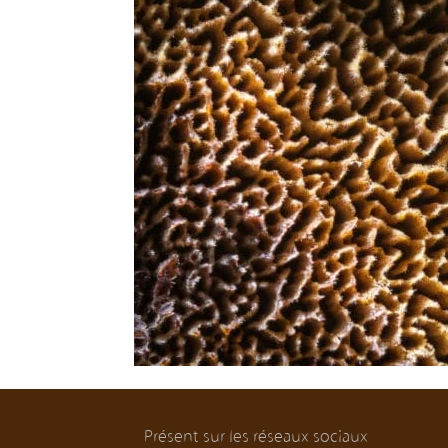
Présent sur les réseaux sociaux