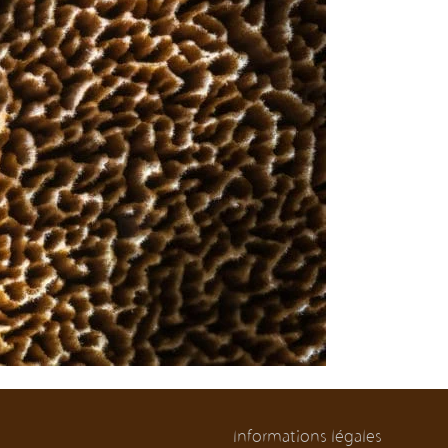
Informations légales