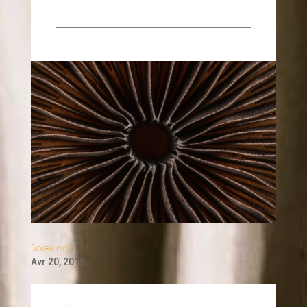
Soleil noir
Avr 20, 2019