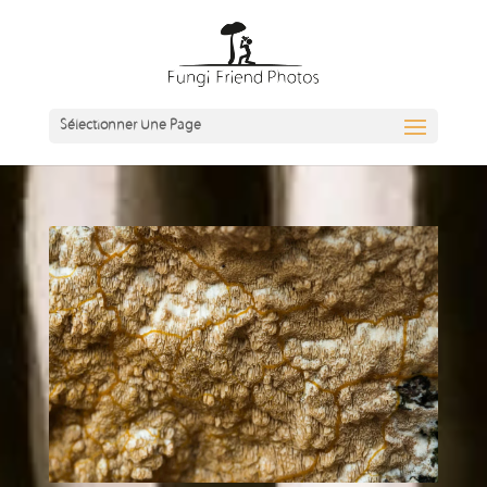
Sélectionner Une Page