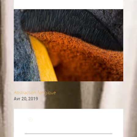
Abstraction fongique
Avr 20, 2019
Revenir à la page générale