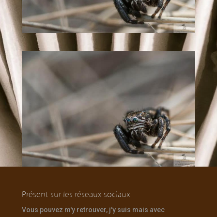
Présent sur les réseaux sociaux
Vous pouvez m'y retrouver, j'y suis mais avec