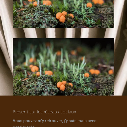
Présent sur les réseaux sociaux
Vous pouvez m'y retrouver, j'y suis mais avec